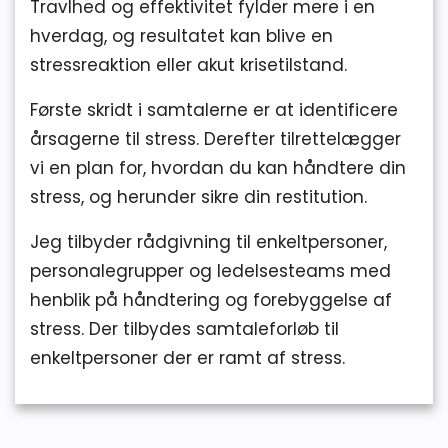
Travlhed og effektivitet fylder mere i en
hverdag, og resultatet kan blive en
stressreaktion eller akut krisetilstand
.
Første skridt i samtalerne er at identificere
årsagerne til stress. Derefter tilrettelægger
vi en plan for, hvordan du kan håndtere din
stress, og herunder sikre din restitution.
Jeg tilbyder rådgivning til enkeltpersoner,
personalegrupper og ledelsesteams med
henblik på håndtering og forebyggelse af
stress. Der tilbydes samtaleforløb til
enkeltpersoner der er ramt af stress.