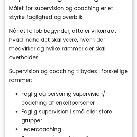
Målet for supervision og coaching er et
styrke faglighed og overblik.
Når et forløb begynder, aftaler vi konkret
hvad indholdet skal være, hvem der
medvirker og hvilke rammer der skal
overholdes.
Supervision og coaching tilbydes i forskellige
rammer:
Faglig og personlig supervision/
coaching af enkeltpersoner
Faglig supervision i små eller store
grupper
Ledercoaching