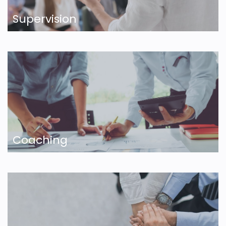
Supervision
Coaching