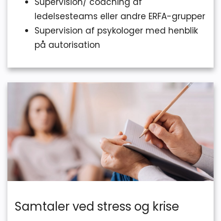
Supervision/ coaching af
ledelsesteams eller andre ERFA-grupper
Supervision af psykologer med henblik
på autorisation
Samtaler ved stress og krise