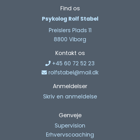
Find os
Psykolog Rolf Stabel
Preislers Plads 11
8800 Viborg
Kontakt os
+45 60 72 52 23
rolfstabel@mail.dk
Anmeldelser
Skriv en anmeldelse
Genveje
Supervision
Erhvervscoaching