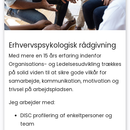
Erhvervspsykologisk rådgivning
Med mere en 15 års erfaring indenfor
Organisations- og Ledelsesudvikling trækkes
på solid viden til at sikre gode vilkår for
samarbejde, kommunikation, motivation og
trivsel på arbejdspladsen.
Jeg arbejder med:
DISC profilering af enkeltpersoner og
team