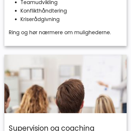
Teamudvikling
Konflikthåndtering
Kriserådgivning
Ring og hør nærmere om mulighederne.
Supervision og coaching